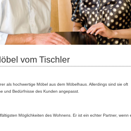
öbel vom Tischler
rer als hochwertige Möbel aus dem Möbelhaus. Allerdings sind sie oft
che und Bedürfnisse des Kunden angepasst.
ielfältigsten Möglichkeiten des Wohnens. Er ist ein echter Partner, wenn 