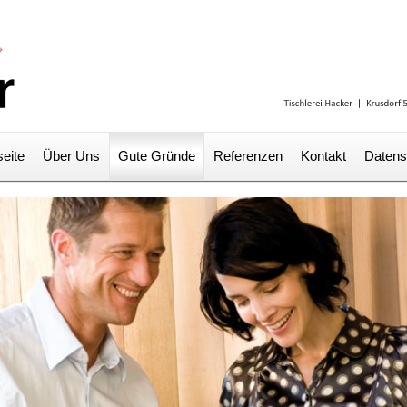
seite
Über Uns
Gute Gründe
Referenzen
Kontakt
Datens