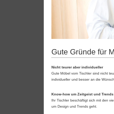
Gute Gründe für M
Nicht teurer aber individueller
Gute Möbel vom Tischler sind nicht teu
individueller und besser an die Wüns
Know-how um Zeitgeist und Trends
Ihr Tischler beschäftigt sich mit den v
um Design und Trends geht.