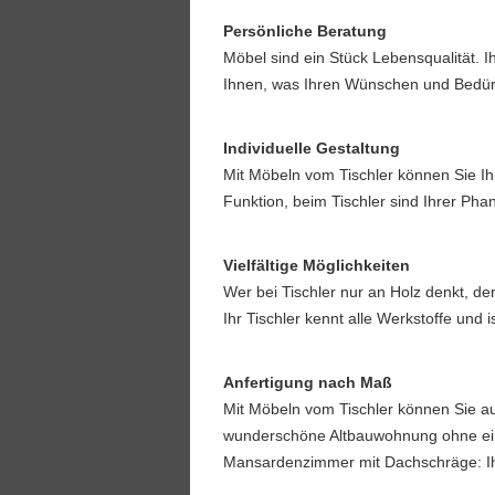
Persönliche Beratung
Möbel sind ein Stück Lebensqualität. I
Ihnen, was Ihren Wünschen und Bedürf
Individuelle Gestaltung
Mit Möbeln vom Tischler können Sie Ih
Funktion, beim Tischler sind Ihrer Pha
Vielfältige Möglichkeiten
Wer bei Tischler nur an Holz denkt, der
Ihr Tischler kennt alle Werkstoffe und 
Anfertigung nach Maß
Mit Möbeln vom Tischler können Sie a
wunderschöne Altbauwohnung ohne ei
Mansardenzimmer mit Dachschräge: Ihr